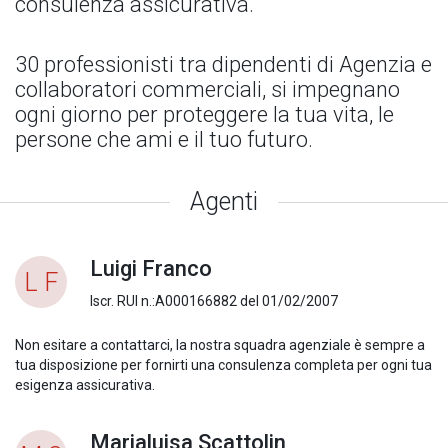
consulenza assicurativa.
30 professionisti tra dipendenti di Agenzia e
collaboratori commerciali, si impegnano
ogni giorno per proteggere la tua vita, le
persone che ami e il tuo futuro.
Agenti
Luigi Franco
L F
Iscr. RUI n.:A000166882 del 01/02/2007
Non esitare a contattarci, la nostra squadra agenziale è sempre a
tua disposizione per fornirti una consulenza completa per ogni tua
esigenza assicurativa.
Marialuisa Scattolin