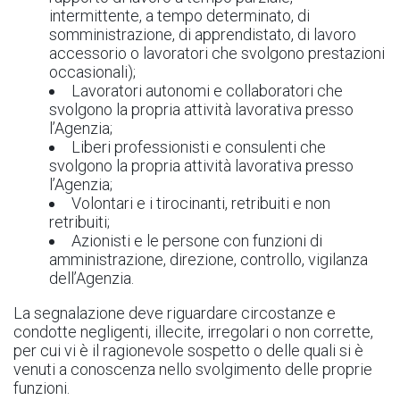
intermittente, a tempo determinato, di
somministrazione, di apprendistato, di lavoro
accessorio o lavoratori che svolgono prestazioni
occasionali);
Lavoratori autonomi e collaboratori che
svolgono la propria attività lavorativa presso
l’Agenzia;
Liberi professionisti e consulenti che
svolgono la propria attività lavorativa presso
l’Agenzia;
Volontari e i tirocinanti, retribuiti e non
retribuiti;
Azionisti e le persone con funzioni di
amministrazione, direzione, controllo, vigilanza
dell’Agenzia.
La segnalazione deve riguardare circostanze e
condotte negligenti, illecite, irregolari o non corrette,
per cui vi è il ragionevole sospetto o delle quali si è
venuti a conoscenza nello svolgimento delle proprie
funzioni.