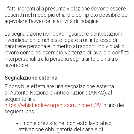
I fatti inerenti alla presunta violazione devono essere
descritti nel modo più chiaro e completo possibile per
agevolare l’avvio delle attività di indagine.
La segnalazione non deve riguardare contestazioni,
rivendicazioni o richieste legate a un interesse di
carattere personale in merito ai rapporti individuali di
lavoro come, ad esempio, vertenze di lavoro o conflitti
interpersonali tra la persona segnalante e un altro
lavoratore.
Segnalazione esterna
È possibile effettuare una segnalazione esterna
all’Autorità Nazionale Anticorruzione (ANAC), al
seguente link
https://whistleblowing.anticorruzione.it/#/
in uno dei
seguenti casi:
non è prevista, nel contesto lavorativo,
l'attivazione obbligatoria del canale di