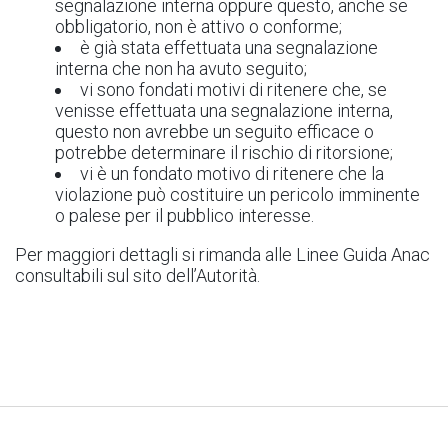
segnalazione interna oppure questo, anche se
obbligatorio, non è attivo o conforme;
è già stata effettuata una segnalazione
interna che non ha avuto seguito;
vi sono fondati motivi di ritenere che, se
venisse effettuata una segnalazione interna,
questo non avrebbe un seguito efficace o
potrebbe determinare il rischio di ritorsione;
vi è un fondato motivo di ritenere che la
violazione può costituire un pericolo imminente
o palese per il pubblico interesse.
Per maggiori dettagli si rimanda alle Linee Guida Anac
consultabili sul sito dell’Autorità.