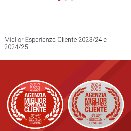
Miglior Esperienza Cliente 2023/24 e
2024/25