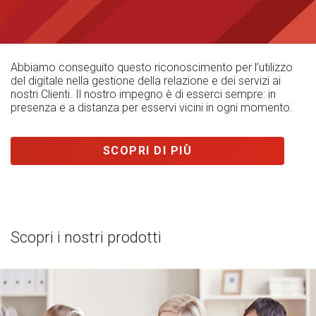
Abbiamo conseguito questo riconoscimento per l’utilizzo
del digitale nella gestione della relazione e dei servizi ai
nostri Clienti. Il nostro impegno è di esserci sempre: in
presenza e a distanza per esservi vicini in ogni momento.
SCOPRI DI PIÙ
Scopri i nostri prodotti