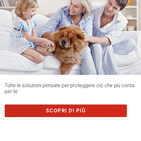
Tutte le soluzioni pensate per proteggere ciò che più conta
per te
SCOPRI DI PIÙ