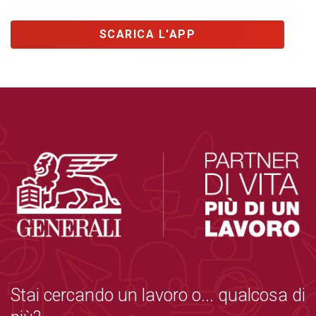
SCARICA L'APP
Stai cercando un lavoro o... qualcosa di