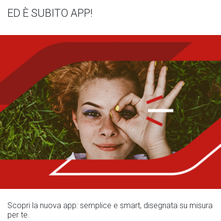
ED È SUBITO APP!
Scopri la nuova app: semplice e smart, disegnata su misura
per te.