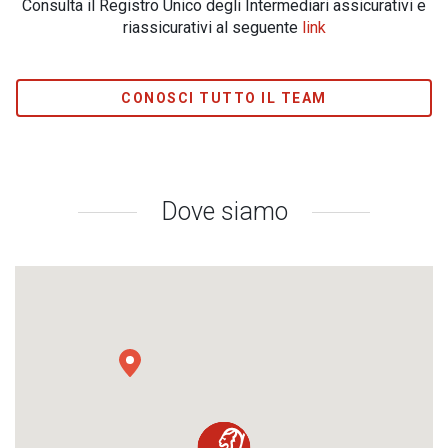
Consulta il Registro Unico degli Intermediari assicurativi e
riassicurativi al seguente
link
CONOSCI TUTTO IL TEAM
Dove siamo