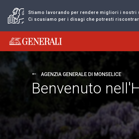
Stiamo lavorando per rendere migliori i nostri 
Ci scusiamo per i disagi che potresti riscontr
Generali logo
AGENZIA GENERALE DI MONSELICE
Benvenuto nell'