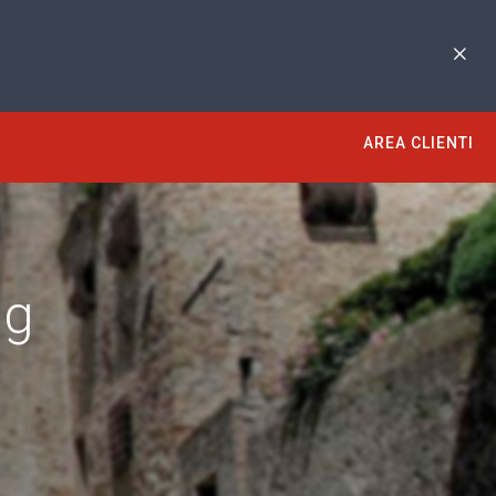
AREA CLIENTI
ng