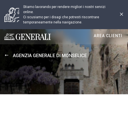
Stiamo lavorando per rendere migliori i nostri servizi
online.
Ci scusiamo per i disagi che potresti riscontrare
temporaneamente nella navigazione.
AREA CLIENTI
Generali logo
AGENZIA GENERALE DI MONSELICE