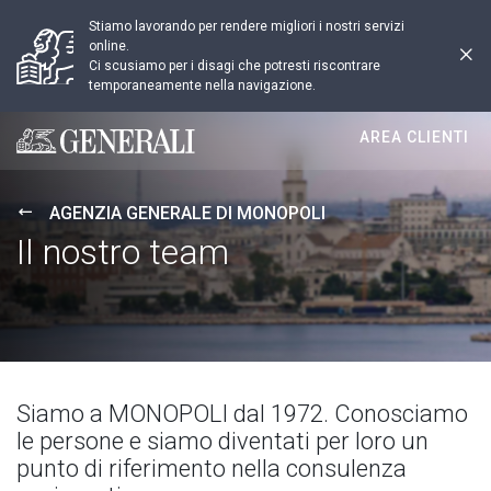
Stiamo lavorando per rendere migliori i nostri servizi
online.
Ci scusiamo per i disagi che potresti riscontrare
temporaneamente nella navigazione.
AREA CLIENTI
Generali logo
AGENZIA GENERALE DI MONOPOLI
Il nostro team
Siamo a MONOPOLI dal 1972. Conosciamo
le persone e siamo diventati per loro un
punto di riferimento nella consulenza