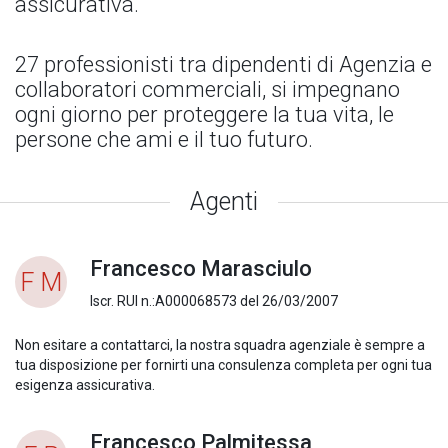
assicurativa.
27 professionisti tra dipendenti di Agenzia e
collaboratori commerciali, si impegnano
ogni giorno per proteggere la tua vita, le
persone che ami e il tuo futuro.
Agenti
Francesco Marasciulo
F M
Iscr. RUI n.:A000068573 del 26/03/2007
Non esitare a contattarci, la nostra squadra agenziale è sempre a
tua disposizione per fornirti una consulenza completa per ogni tua
esigenza assicurativa.
Francesco Palmitessa