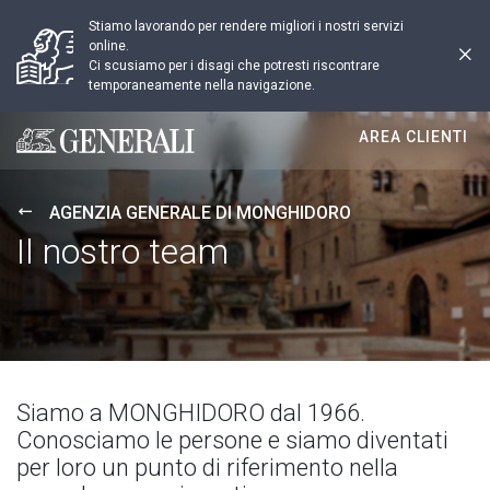
Stiamo lavorando per rendere migliori i nostri servizi
online.
Ci scusiamo per i disagi che potresti riscontrare
temporaneamente nella navigazione.
AREA CLIENTI
Generali logo
AGENZIA GENERALE DI MONGHIDORO
Il nostro team
Siamo a MONGHIDORO dal 1966.
Conosciamo le persone e siamo diventati
per loro un punto di riferimento nella