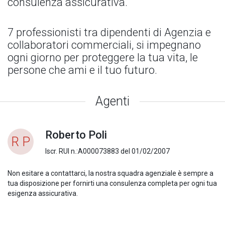
consulenza assicurativa.
7 professionisti tra dipendenti di Agenzia e
collaboratori commerciali, si impegnano
ogni giorno per proteggere la tua vita, le
persone che ami e il tuo futuro.
Agenti
Roberto Poli
R P
Iscr. RUI n.:A000073883 del 01/02/2007
Non esitare a contattarci, la nostra squadra agenziale è sempre a
tua disposizione per fornirti una consulenza completa per ogni tua
esigenza assicurativa.