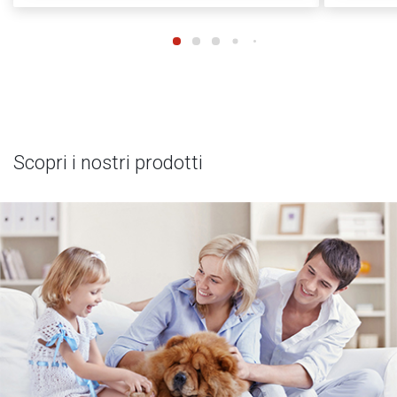
Scopri i nostri prodotti