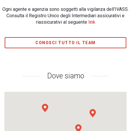
Ogni agente e agenzia sono soggetti alla vigilanza dell’IVASS.
Consulta il Registro Unico degli Intermediari assicurativi e
riassicurativi al seguente
link
CONOSCI TUTTO IL TEAM
Dove siamo