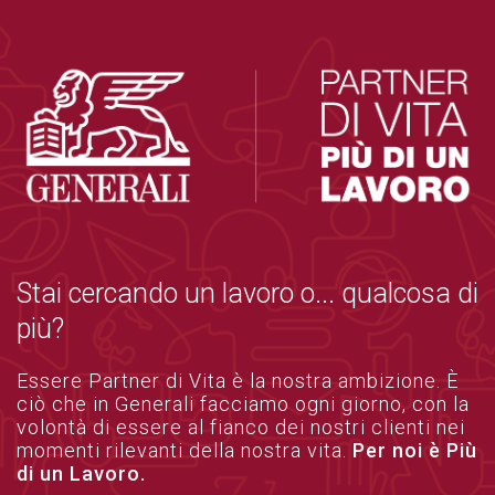
Stai cercando un lavoro o... qualcosa di
più?
Essere Partner di Vita è la nostra ambizione. È
ciò che in Generali facciamo ogni giorno, con la
volontà di essere al fianco dei nostri clienti nei
momenti rilevanti della nostra vita.
Per noi è Più
di un Lavoro.