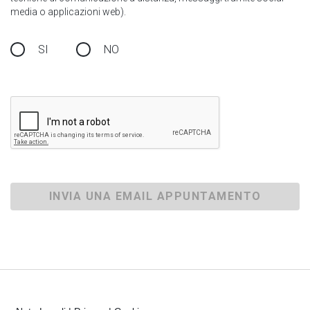
media o applicazioni web).
SI
NO
INVIA UNA EMAIL APPUNTAMENTO