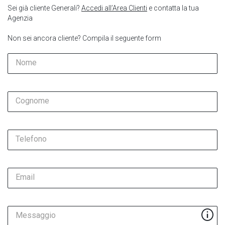
Sei già cliente Generali?
Accedi all’Area Clienti
e contatta la tua
Agenzia
Non sei ancora cliente? Compila il seguente form
Nome
Cognome
Telefono
Email
Messaggio