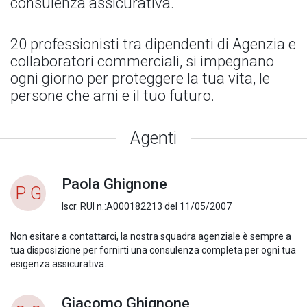
consulenza assicurativa.
20 professionisti tra dipendenti di Agenzia e
collaboratori commerciali, si impegnano
ogni giorno per proteggere la tua vita, le
persone che ami e il tuo futuro.
Agenti
Paola Ghignone
P G
Iscr. RUI n.:A000182213 del 11/05/2007
Non esitare a contattarci, la nostra squadra agenziale è sempre a
tua disposizione per fornirti una consulenza completa per ogni tua
esigenza assicurativa.
Giacomo Ghignone