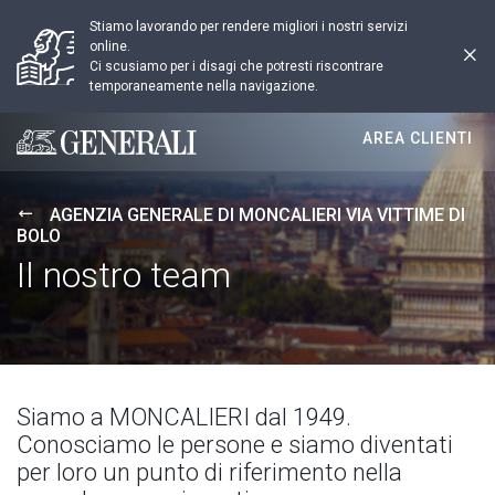
Stiamo lavorando per rendere migliori i nostri servizi
online.
Ci scusiamo per i disagi che potresti riscontrare
temporaneamente nella navigazione.
AREA CLIENTI
Generali logo
AGENZIA GENERALE DI MONCALIERI VIA VITTIME DI
BOLO
Il nostro team
Siamo a MONCALIERI dal 1949.
Conosciamo le persone e siamo diventati
per loro un punto di riferimento nella