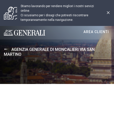
Stiamo lavorando per rendere migliori i nostri servizi
online.
Ci scusiamo per i disagi che potresti riscontrare
temporaneamente nella navigazione.
AREA CLIENTI
Generali logo
AGENZIA GENERALE DI MONCALIERI VIA SAN
MARTINO