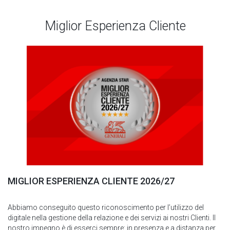
Miglior Esperienza Cliente
MIGLIOR ESPERIENZA CLIENTE 2026/27
Abbiamo conseguito questo riconoscimento per l’utilizzo del
digitale nella gestione della relazione e dei servizi ai nostri Clienti. Il
nostro impegno è di esserci sempre: in presenza e a distanza per