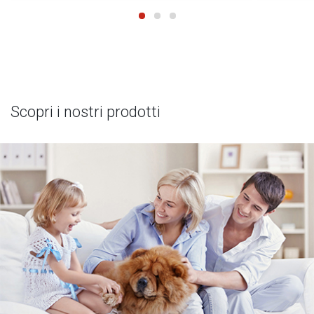
Scopri i nostri prodotti