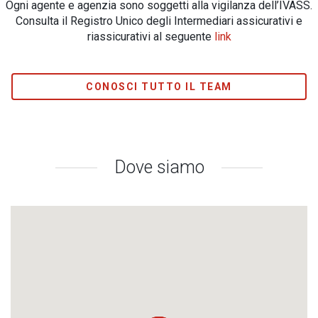
Ogni agente e agenzia sono soggetti alla vigilanza dell’IVASS.
Consulta il Registro Unico degli Intermediari assicurativi e
riassicurativi al seguente
link
CONOSCI TUTTO IL TEAM
Dove siamo