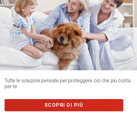
Tutte le soluzioni pensate per proteggere ciò che più conta
per te
SCOPRI DI PIÙ