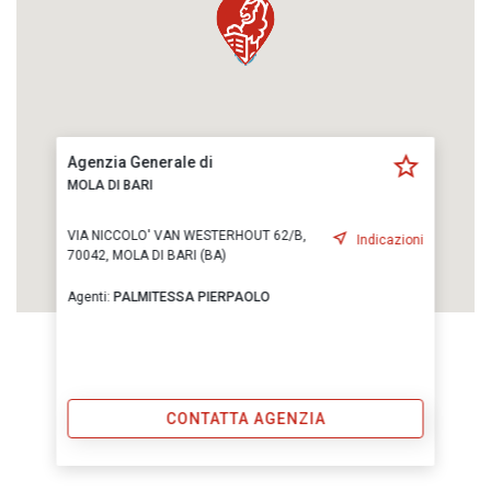
Agenzia Generale di
MOLA DI BARI
VIA NICCOLO' VAN WESTERHOUT 62/B,
Indicazioni
70042, MOLA DI BARI (BA)
Agenti:
PALMITESSA PIERPAOLO
CONTATTA AGENZIA