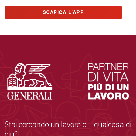
SCARICA L'APP
Stai cercando un lavoro o... qualcosa di
più?