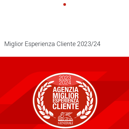
Miglior Esperienza Cliente 2023/24