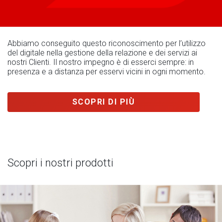
Abbiamo conseguito questo riconoscimento per l’utilizzo
del digitale nella gestione della relazione e dei servizi ai
nostri Clienti. Il nostro impegno è di esserci sempre: in
presenza e a distanza per esservi vicini in ogni momento.
SCOPRI DI PIÙ
Scopri i nostri prodotti