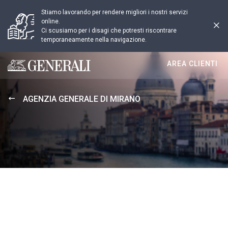
Stiamo lavorando per rendere migliori i nostri servizi
online.
Ci scusiamo per i disagi che potresti riscontrare
temporaneamente nella navigazione.
AREA CLIENTI
Generali logo
AGENZIA GENERALE DI MIRANO