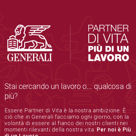
Stai cercando un lavoro o... qualcosa di
più?
Essere Partner di Vita è la nostra ambizione. È
ciò che in Generali facciamo ogni giorno, con la
volontà di essere al fianco dei nostri clienti nei
momenti rilevanti della nostra vita.
Per noi è Più
di un Lavoro.