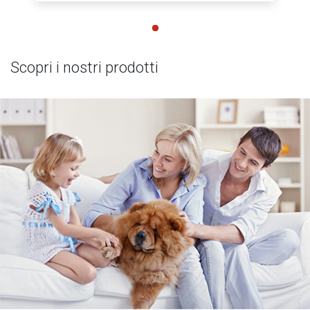
Scopri i nostri prodotti