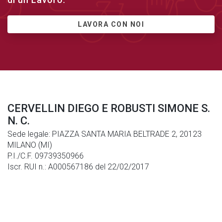
LAVORA CON NOI
CERVELLIN DIEGO E ROBUSTI SIMONE S.
N. C.
Sede legale: PIAZZA SANTA MARIA BELTRADE 2, 20123
MILANO (MI)
P.I./C.F. 09739350966
Iscr. RUI n.: A000567186 del 22/02/2017