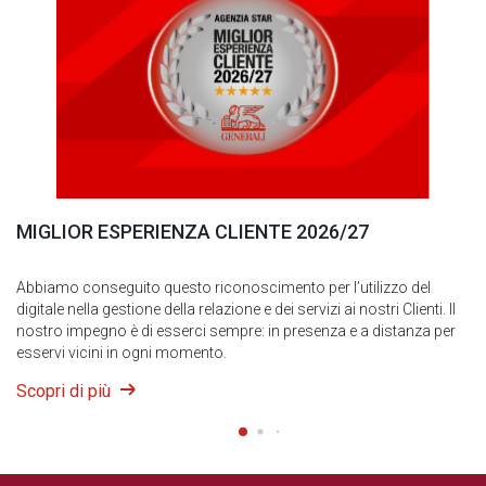
MIGLIOR ESPERIENZA CLIENTE 2026/27
Abbiamo conseguito questo riconoscimento per l’utilizzo del
digitale nella gestione della relazione e dei servizi ai nostri Clienti. Il
nostro impegno è di esserci sempre: in presenza e a distanza per
esservi vicini in ogni momento.
Scopri di più