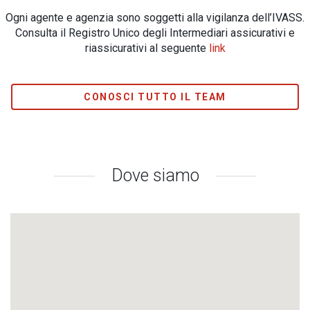
Ogni agente e agenzia sono soggetti alla vigilanza dell’IVASS.
Consulta il Registro Unico degli Intermediari assicurativi e
riassicurativi al seguente
link
CONOSCI TUTTO IL TEAM
Dove siamo