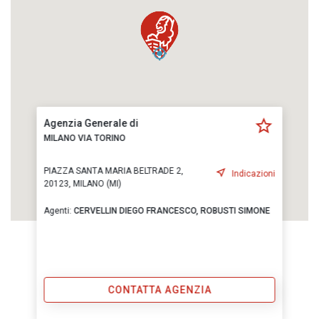
Agenzia Generale di
MILANO VIA TORINO
PIAZZA SANTA MARIA BELTRADE 2,
Indicazioni
20123, MILANO (MI)
Agenti:
CERVELLIN DIEGO FRANCESCO,
ROBUSTI SIMONE
CONTATTA AGENZIA