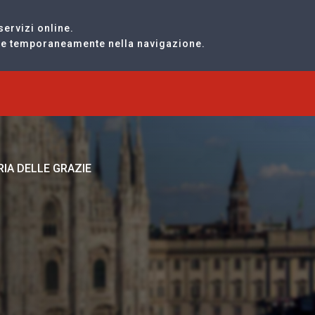
servizi online.
are temporaneamente nella navigazione.
IA DELLE GRAZIE