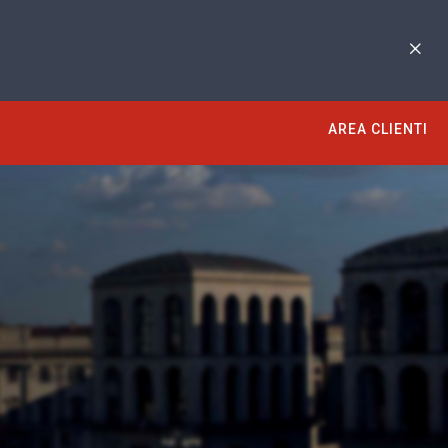
AREA CLIENTI