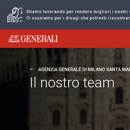
Stiamo lavorando per rendere migliori i nostri 
Ci scusiamo per i disagi che potresti riscontr
Generali logo
AGENZIA GENERALE DI MILANO SANTA MAR
Il nostro team