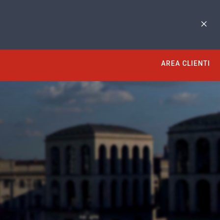
AREA CLIENTI