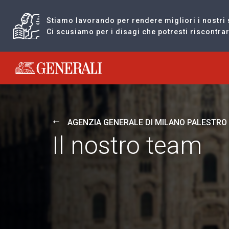
Stiamo lavorando per rendere migliori i nostri 
Ci scusiamo per i disagi che potresti riscontr
Generali logo
AGENZIA GENERALE DI MILANO PALESTRO
Il nostro team