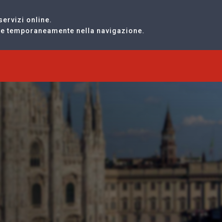
servizi online.
are temporaneamente nella navigazione.