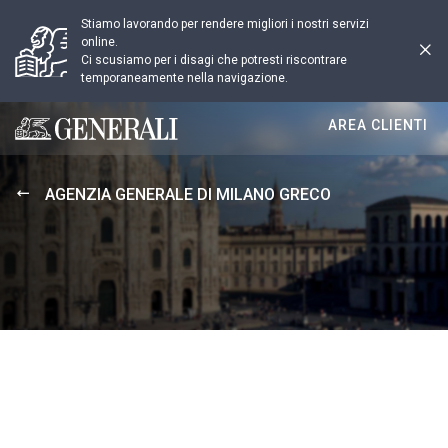
Stiamo lavorando per rendere migliori i nostri servizi
online.
Ci scusiamo per i disagi che potresti riscontrare
temporaneamente nella navigazione.
AREA CLIENTI
Generali logo
AGENZIA GENERALE DI MILANO GRECO