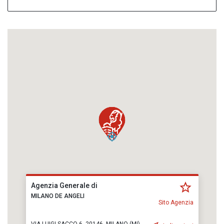
Agenzia Generale di
MILANO DE ANGELI
Sito Agenzia