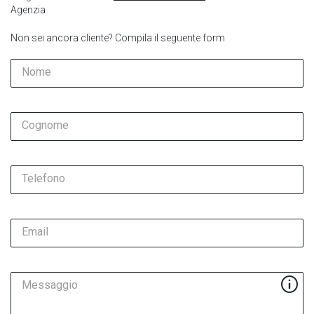
Agenzia
Non sei ancora cliente? Compila il seguente form
Nome
Cognome
Telefono
Email
Messaggio