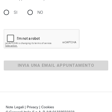
SI
NO
INVIA UNA EMAIL APPUNTAMENTO
Note Legali
|
Privacy
|
Cookies