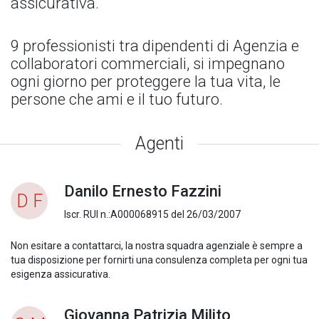
assicurativa.
9 professionisti tra dipendenti di Agenzia e
collaboratori commerciali, si impegnano
ogni giorno per proteggere la tua vita, le
persone che ami e il tuo futuro.
Agenti
Danilo Ernesto Fazzini
D F
Iscr. RUI n.:A000068915 del 26/03/2007
Non esitare a contattarci, la nostra squadra agenziale è sempre a
tua disposizione per fornirti una consulenza completa per ogni tua
esigenza assicurativa.
Giovanna Patrizia Milito