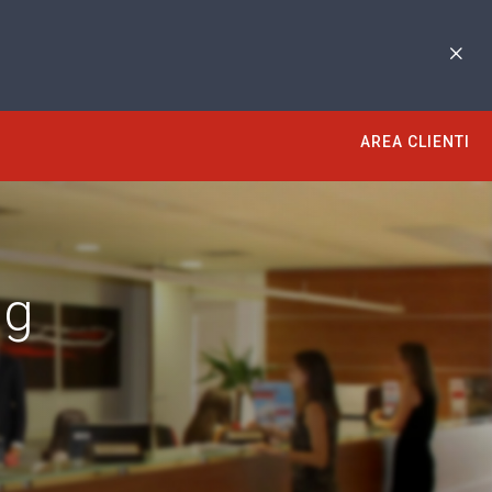
AREA CLIENTI
ng