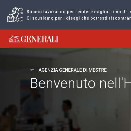
Stiamo lavorando per rendere migliori i nostri 
Ci scusiamo per i disagi che potresti riscontr
Generali logo
AGENZIA GENERALE DI MESTRE
Benvenuto nell'