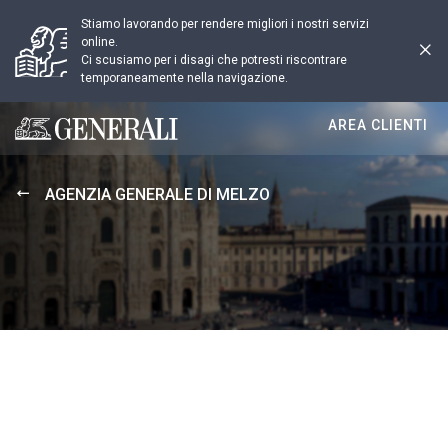
Stiamo lavorando per rendere migliori i nostri servizi
online.
Ci scusiamo per i disagi che potresti riscontrare
temporaneamente nella navigazione.
AREA CLIENTI
Generali logo
AGENZIA GENERALE DI MELZO