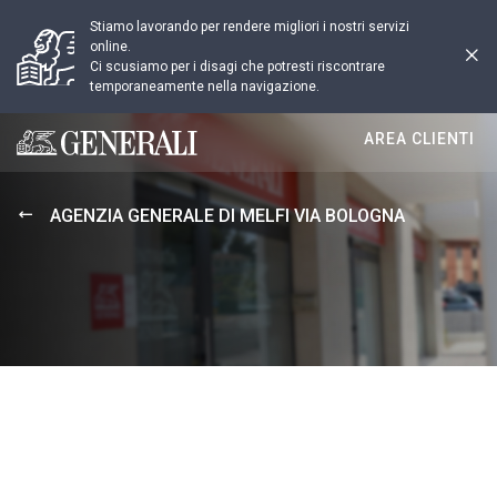
Stiamo lavorando per rendere migliori i nostri servizi
online.
Ci scusiamo per i disagi che potresti riscontrare
temporaneamente nella navigazione.
AREA CLIENTI
Generali logo
AGENZIA GENERALE DI MELFI VIA BOLOGNA