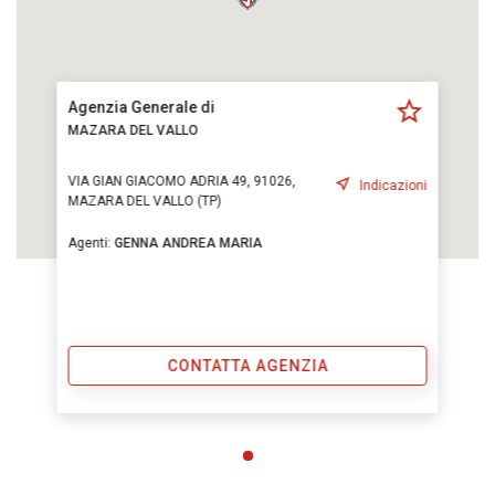
Agenzia Generale di
MAZARA DEL VALLO
VIA GIAN GIACOMO ADRIA 49, 91026,
Indicazioni
MAZARA DEL VALLO (TP)
Agenti:
GENNA ANDREA MARIA
CONTATTA AGENZIA