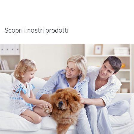
Scopri i nostri prodotti