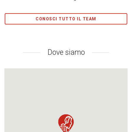
CONOSCI TUTTO IL TEAM
Dove siamo