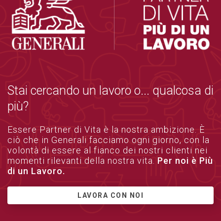
Stai cercando un lavoro o... qualcosa di
più?
Essere Partner di Vita è la nostra ambizione. È
ciò che in Generali facciamo ogni giorno, con la
volontà di essere al fianco dei nostri clienti nei
momenti rilevanti della nostra vita.
Per noi è Più
di un Lavoro.
LAVORA CON NOI