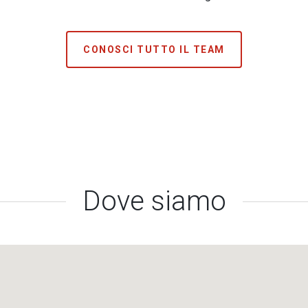
CONOSCI TUTTO IL TEAM
Dove siamo