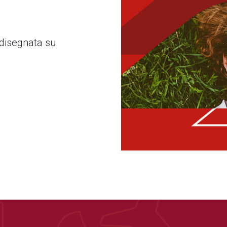
 disegnata su