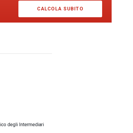
CALCOLA SUBITO
ico degli Intermediari