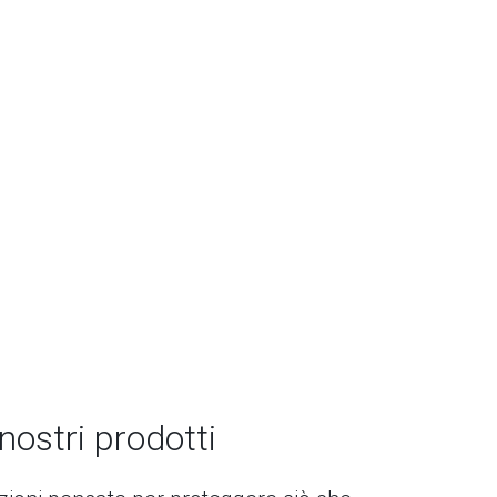
 nostri prodotti