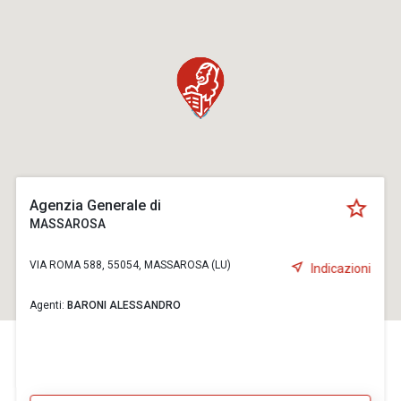
Agenzia Generale di
MASSAROSA
VIA ROMA 588, 55054, MASSAROSA (LU)
Indicazioni
Agenti:
BARONI ALESSANDRO