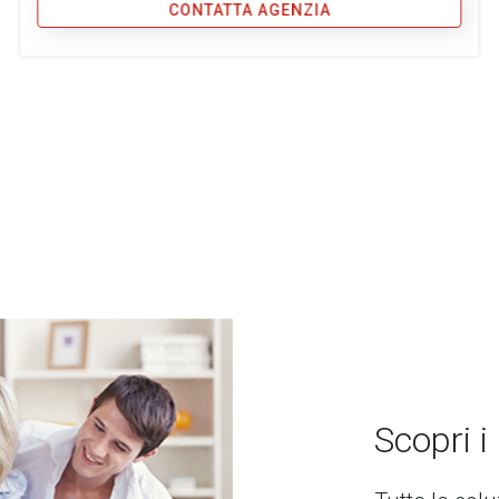
CONTATTA AGENZIA
Scopri i