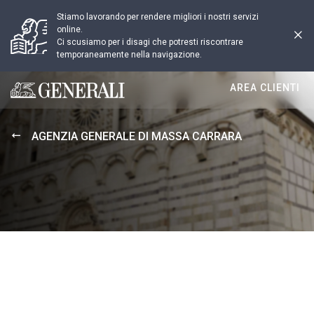
Stiamo lavorando per rendere migliori i nostri servizi
online.
Ci scusiamo per i disagi che potresti riscontrare
temporaneamente nella navigazione.
AREA CLIENTI
Generali logo
AGENZIA GENERALE DI MASSA CARRARA