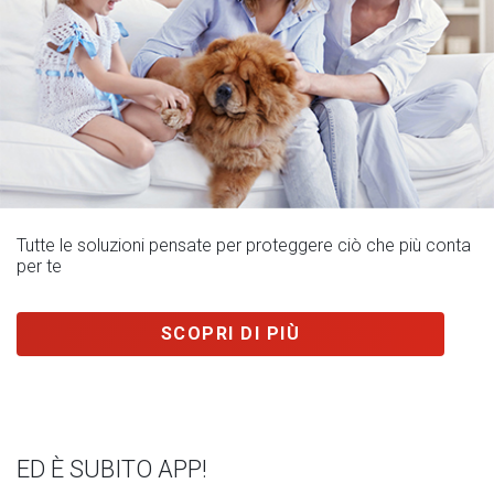
Tutte le soluzioni pensate per proteggere ciò che più conta
per te
SCOPRI DI PIÙ
ED È SUBITO APP!