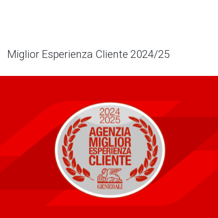
Miglior Esperienza Cliente 2024/25