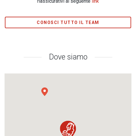
riassicurativi al seguente
link
CONOSCI TUTTO IL TEAM
Dove siamo