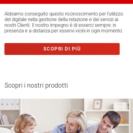
Abbiamo conseguito questo riconoscimento per l’utilizzo
del digitale nella gestione della relazione e dei servizi ai
nostri Clienti. Il nostro impegno è di esserci sempre: in
presenza e a distanza per esservi vicini in ogni momento.
SCOPRI DI PIÙ
Scopri i nostri prodotti