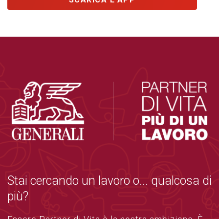
Stai cercando un lavoro o... qualcosa di
più?