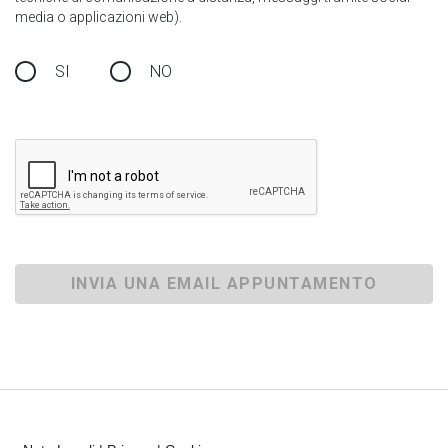
media o applicazioni web).
SI
NO
INVIA UNA EMAIL APPUNTAMENTO