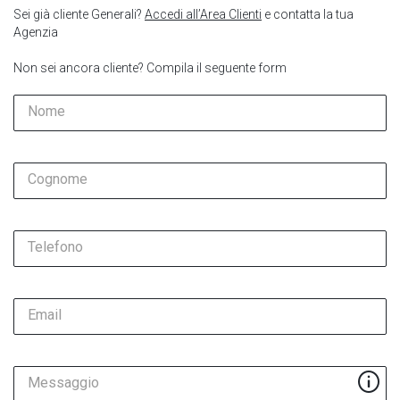
Sei già cliente Generali?
Accedi all’Area Clienti
e contatta la tua
Agenzia
Non sei ancora cliente? Compila il seguente form
Nome
Cognome
Telefono
Email
Messaggio