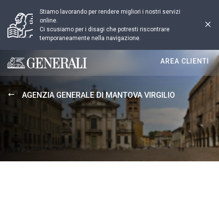
Stiamo lavorando per rendere migliori i nostri servizi
online.
Ci scusiamo per i disagi che potresti riscontrare
temporaneamente nella navigazione.
AREA CLIENTI
Generali logo
AGENZIA GENERALE DI MANTOVA VIRGILIO