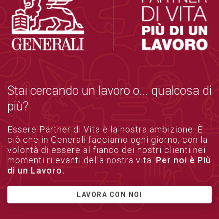
Stai cercando un lavoro o... qualcosa di
più?
Essere Partner di Vita è la nostra ambizione. È
ciò che in Generali facciamo ogni giorno, con la
volontà di essere al fianco dei nostri clienti nei
momenti rilevanti della nostra vita.
Per noi è Più
di un Lavoro.
LAVORA CON NOI