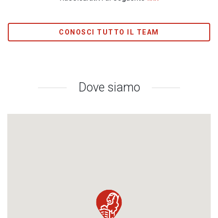
CONOSCI TUTTO IL TEAM
Dove siamo