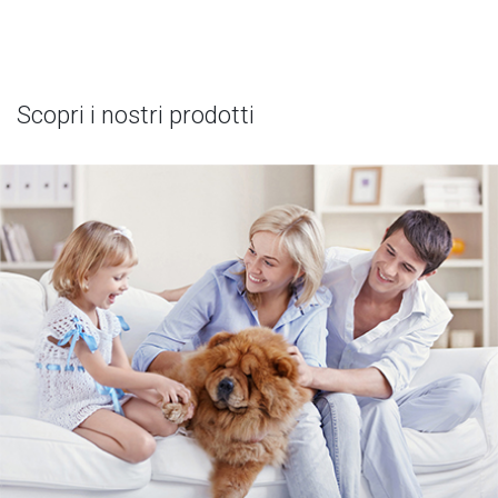
Scopri i nostri prodotti