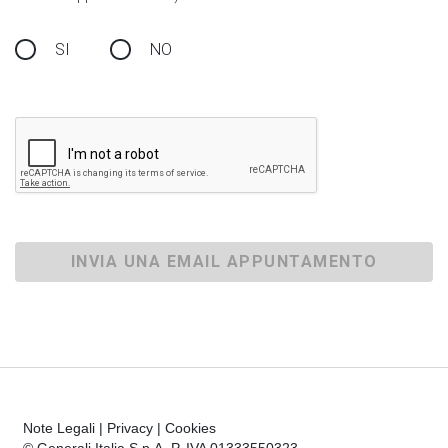
SI
NO
INVIA UNA EMAIL APPUNTAMENTO
Note Legali
|
Privacy
|
Cookies