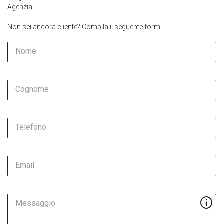
Agenzia
Non sei ancora cliente? Compila il seguente form
Nome
Cognome
Telefono
Email
Messaggio