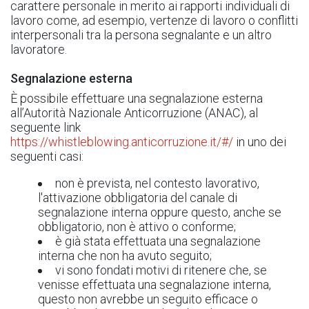
carattere personale in merito ai rapporti individuali di
lavoro come, ad esempio, vertenze di lavoro o conflitti
interpersonali tra la persona segnalante e un altro
lavoratore.
Segnalazione esterna
È possibile effettuare una segnalazione esterna
all’Autorità Nazionale Anticorruzione (ANAC), al
seguente link
https://whistleblowing.anticorruzione.it/#/
in uno dei
seguenti casi:
non è prevista, nel contesto lavorativo,
l'attivazione obbligatoria del canale di
segnalazione interna oppure questo, anche se
obbligatorio, non è attivo o conforme;
è già stata effettuata una segnalazione
interna che non ha avuto seguito;
vi sono fondati motivi di ritenere che, se
venisse effettuata una segnalazione interna,
questo non avrebbe un seguito efficace o