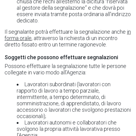
chiusa che rechi all’esterno la dicitura “riservata
al gestore della segnalazione” e che dovrà poi
essere inviata tramite posta ordinaria all’indirizzo
dedicato.
Il segnalante potrà effettuare la segnalazione anche
in
forma orale
, attraverso la richiesta di un incontro
diretto fissato entro un termine ragionevole.
Soggetti che possono effettuare segnalazioni
Possono effettuare la segnalazione tutte le persone
collegate in vario modo all’Agenzia:
Lavoratori subordinati (lavoratori con
rapporto di lavoro a tempo parziale,
intermittente, a tempo determinato, di
somministrazione, di apprendistato, di lavoro
accessorio o lavoratori che svolgono prestazioni
occasionali);
Lavoratori autonomi e collaboratori che
svolgono la propria attività lavorativa presso
l’Agenzia;