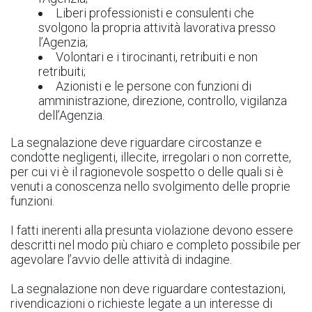
Liberi professionisti e consulenti che
svolgono la propria attività lavorativa presso
l’Agenzia;
Volontari e i tirocinanti, retribuiti e non
retribuiti;
Azionisti e le persone con funzioni di
amministrazione, direzione, controllo, vigilanza
dell’Agenzia.
La segnalazione deve riguardare circostanze e
condotte negligenti, illecite, irregolari o non corrette,
per cui vi è il ragionevole sospetto o delle quali si è
venuti a conoscenza nello svolgimento delle proprie
funzioni.
I fatti inerenti alla presunta violazione devono essere
descritti nel modo più chiaro e completo possibile per
agevolare l’avvio delle attività di indagine.
La segnalazione non deve riguardare contestazioni,
rivendicazioni o richieste legate a un interesse di