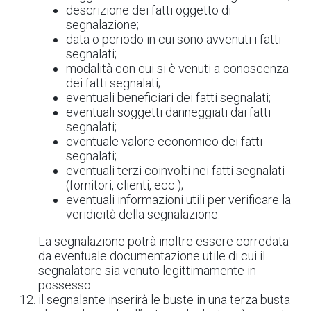
descrizione dei fatti oggetto di
segnalazione;
data o periodo in cui sono avvenuti i fatti
segnalati;
modalità con cui si è venuti a conoscenza
dei fatti segnalati;
eventuali beneficiari dei fatti segnalati;
eventuali soggetti danneggiati dai fatti
segnalati;
eventuale valore economico dei fatti
segnalati;
eventuali terzi coinvolti nei fatti segnalati
(fornitori, clienti, ecc.);
eventuali informazioni utili per verificare la
veridicità della segnalazione.
La segnalazione potrà inoltre essere corredata
da eventuale documentazione utile di cui il
segnalatore sia venuto legittimamente in
possesso.
il segnalante inserirà le buste in una terza busta