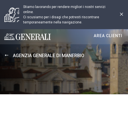
Stiamo lavorando per rendere migliori i nostri servizi
online.
Ci scusiamo per i disagi che potresti riscontrare
temporaneamente nella navigazione.
AREA CLIENTI
Generali logo
AGENZIA GENERALE DI MANERBIO