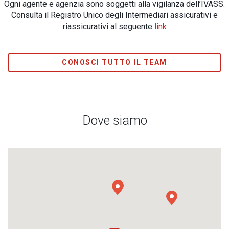
Ogni agente e agenzia sono soggetti alla vigilanza dell’IVASS.
Consulta il Registro Unico degli Intermediari assicurativi e
riassicurativi al seguente
link
CONOSCI TUTTO IL TEAM
Dove siamo