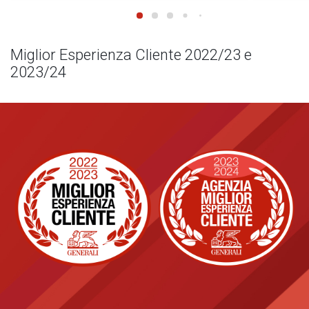
Miglior Esperienza Cliente 2022/23 e
2023/24