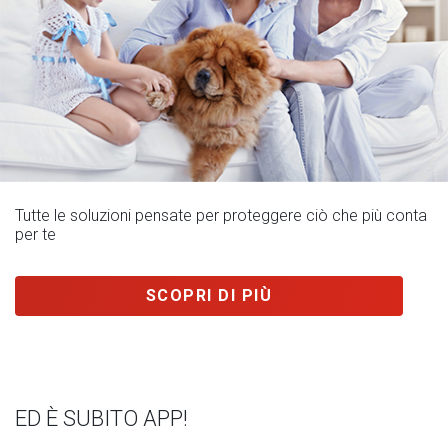
Tutte le soluzioni pensate per proteggere ciò che più conta
per te
SCOPRI DI PIÙ
ED È SUBITO APP!