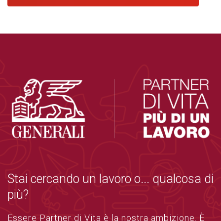
Stai cercando un lavoro o... qualcosa di
più?
Essere Partner di Vita è la nostra ambizione. È