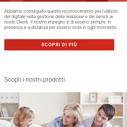
Abbiamo conseguito questo riconoscimento per l’utilizzo
del digitale nella gestione della relazione e dei servizi ai
nostri Clienti. Il nostro impegno è di esserci sempre: in
presenza e a distanza per esservi vicini in ogni momento.
SCOPRI DI PIÙ
Scopri i nostri prodotti