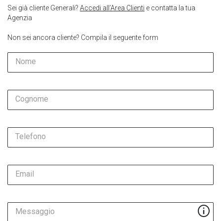
Sei già cliente Generali?
Accedi all’Area Clienti
e contatta la tua
Agenzia
Non sei ancora cliente? Compila il seguente form
Nome
Cognome
Telefono
Email
Messaggio