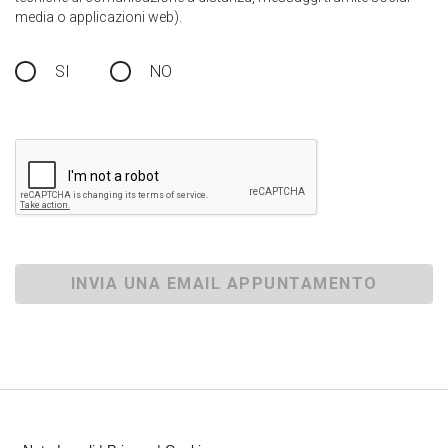
media o applicazioni web).
SI
NO
INVIA UNA EMAIL APPUNTAMENTO