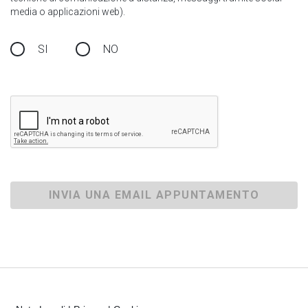
media o applicazioni web).
SI
NO
INVIA UNA EMAIL APPUNTAMENTO