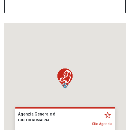
Agenzia Generale di
LUGO DI ROMAGNA
Sito Agenzia