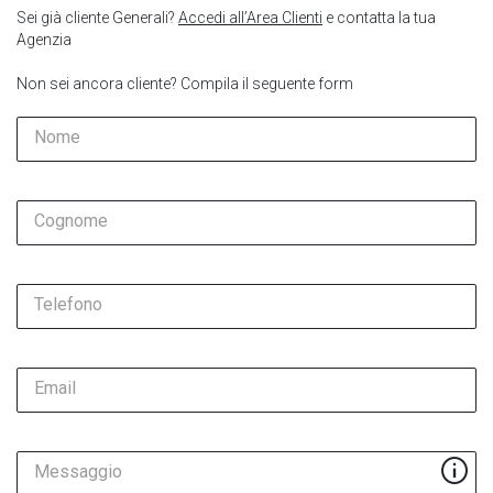
Sei già cliente Generali?
Accedi all’Area Clienti
e contatta la tua
Agenzia
Non sei ancora cliente? Compila il seguente form
Nome
Cognome
Telefono
Email
Messaggio