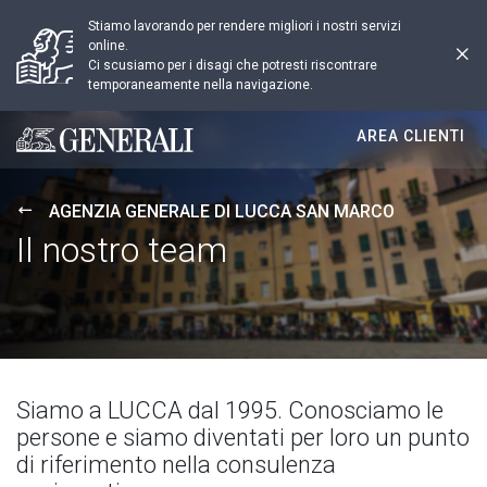
Stiamo lavorando per rendere migliori i nostri servizi
online.
Ci scusiamo per i disagi che potresti riscontrare
temporaneamente nella navigazione.
AREA CLIENTI
Generali logo
AGENZIA GENERALE DI LUCCA SAN MARCO
Il nostro team
Siamo a LUCCA dal 1995. Conosciamo le
persone e siamo diventati per loro un punto
di riferimento nella consulenza