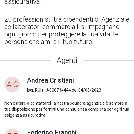
assicurativa.
20 professionisti tra dipendenti di Agenzia e
collaboratori commerciali, si impegnano
ogni giorno per proteggere la tua vita, le
persone che ami e il tuo futuro.
Agenti
Andrea Cristiani
A C
Iscr. RUI n.:A000734444 del 04/08/2023
Non esitare a contattarci, la nostra squadra agenziale è sempre a
tua disposizione per fornirti una consulenza completa per ogni tua
esigenza assicurativa.
Federico Franchi