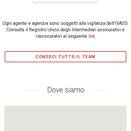
Ogni agente e agenzia sono soggetti alla vigilanza dell’IVASS.
Consulta il Registro Unico degli Intermediari assicurativi e
riassicurativi al seguente
link
CONOSCI TUTTO IL TEAM
Dove siamo