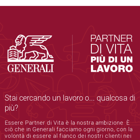
Stai cercando un lavoro o... qualcosa di
più?
Essere Partner di Vita è la nostra ambizione. È
ciò che in Generali facciamo ogni giorno, con la
volontà di essere al fianco dei nostri clienti nei