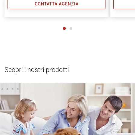
CONTATTA AGENZIA
Scopri i nostri prodotti