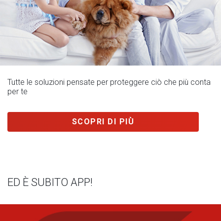
Tutte le soluzioni pensate per proteggere ciò che più conta
per te
SCOPRI DI PIÙ
ED È SUBITO APP!