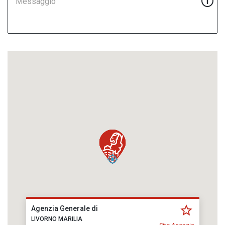
Messaggio
Agenzia Generale di
LIVORNO MARILIA