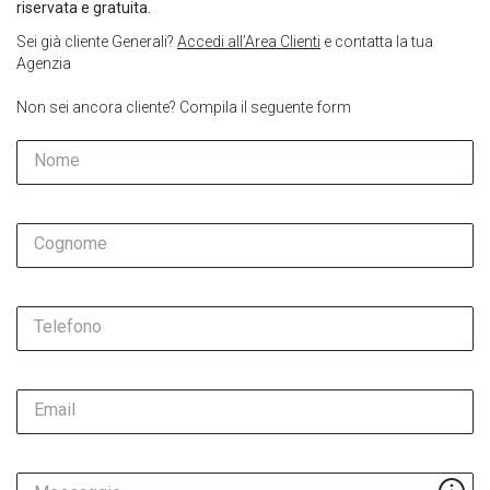
riservata e gratuita.
Sei già cliente Generali?
Accedi all’Area Clienti
e contatta la tua
Agenzia
Non sei ancora cliente? Compila il seguente form
Nome
Cognome
Telefono
Email