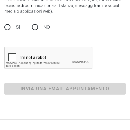
tecniche di comunicazione a distanza, messaggi tramite social
media o applicazioni web).
SI
NO
INVIA UNA EMAIL APPUNTAMENTO