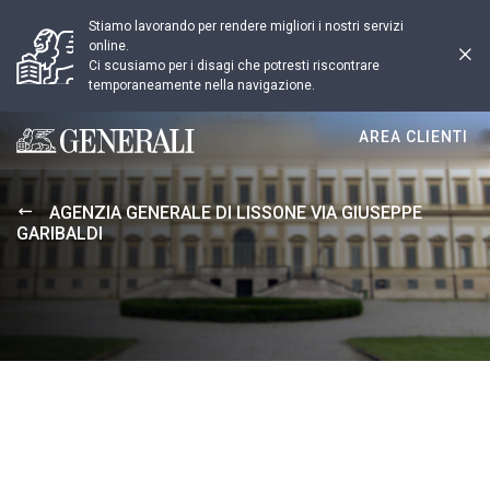
Stiamo lavorando per rendere migliori i nostri servizi
online.
Ci scusiamo per i disagi che potresti riscontrare
temporaneamente nella navigazione.
AREA CLIENTI
Generali logo
AGENZIA GENERALE DI LISSONE VIA GIUSEPPE
GARIBALDI