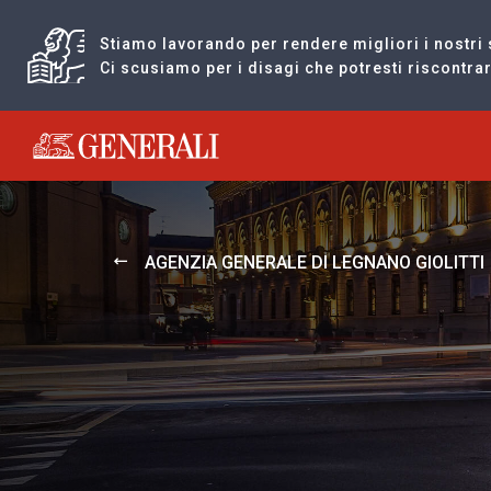
Stiamo lavorando per rendere migliori i nostri 
Ci scusiamo per i disagi che potresti riscontr
Generali logo
AGENZIA GENERALE DI LEGNANO GIOLITTI