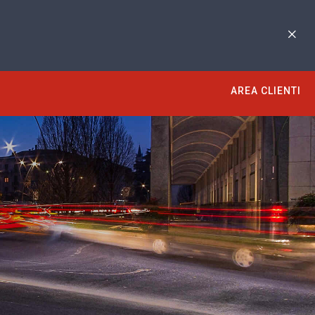
AREA CLIENTI