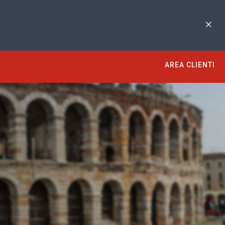
AREA CLIENTI