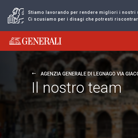
Stiamo lavorando per rendere migliori i nostri 
Ci scusiamo per i disagi che potresti riscontr
Generali logo
AGENZIA GENERALE DI LEGNAGO VIA GIA
Il nostro team