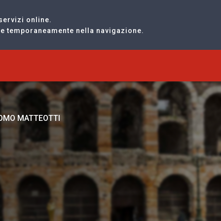
servizi online.
are temporaneamente nella navigazione.
COMO MATTEOTTI