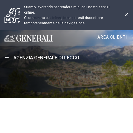
Stiamo lavorando per rendere migliori i nostri servizi
online.
Ci scusiamo per i disagi che potresti riscontrare
temporaneamente nella navigazione.
AREA CLIENTI
Generali logo
AGENZIA GENERALE DI LECCO