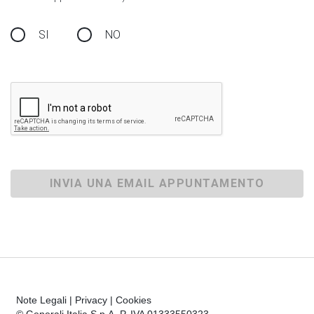
SI
NO
INVIA UNA EMAIL APPUNTAMENTO
Note Legali
|
Privacy
|
Cookies