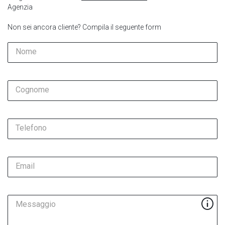
Agenzia
Non sei ancora cliente? Compila il seguente form
Nome
Cognome
Telefono
Email
Messaggio