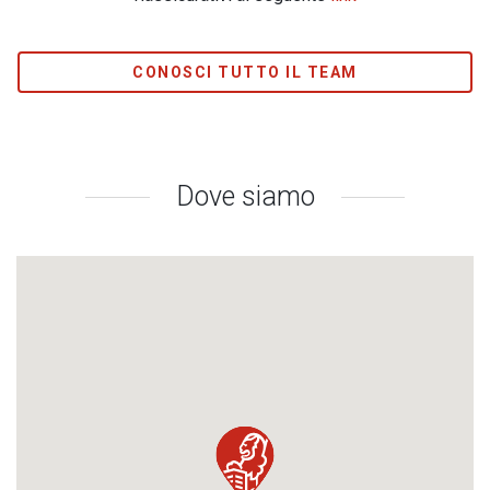
CONOSCI TUTTO IL TEAM
Dove siamo