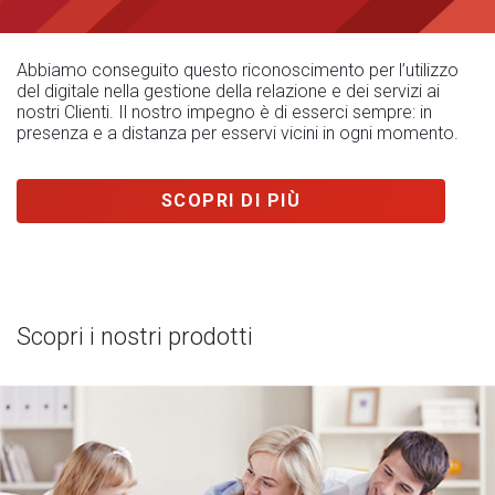
Abbiamo conseguito questo riconoscimento per l’utilizzo
del digitale nella gestione della relazione e dei servizi ai
nostri Clienti. Il nostro impegno è di esserci sempre: in
presenza e a distanza per esservi vicini in ogni momento.
SCOPRI DI PIÙ
Scopri i nostri prodotti