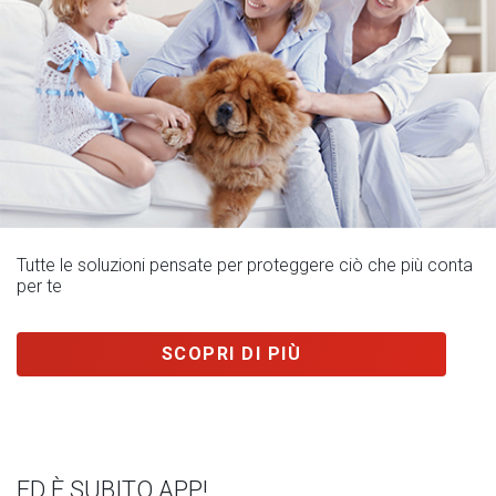
Tutte le soluzioni pensate per proteggere ciò che più conta
per te
SCOPRI DI PIÙ
ED È SUBITO APP!