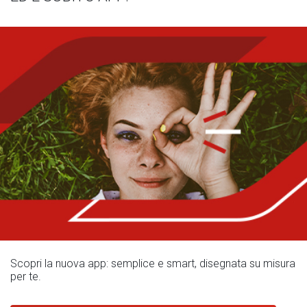
Scopri la nuova app: semplice e smart, disegnata su misura
per te.