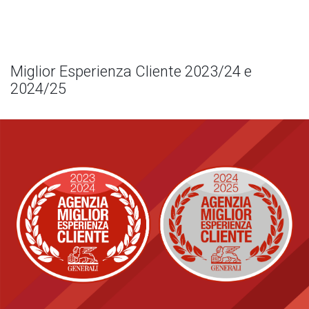
Miglior Esperienza Cliente 2023/24 e
2024/25