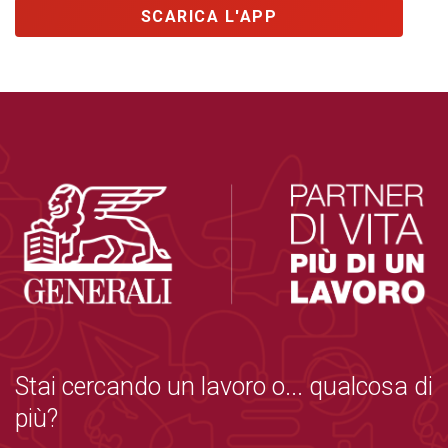
SCARICA L'APP
Stai cercando un lavoro o... qualcosa di
più?