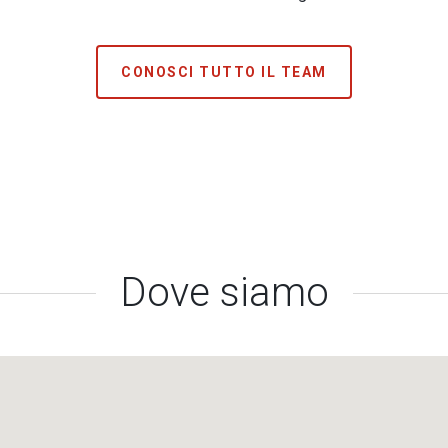
CONOSCI TUTTO IL TEAM
Dove siamo