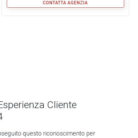
CONTATTA AGENZIA
Esperienza Cliente
4
seguito questo riconoscimento per