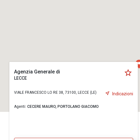
Agenzia Generale di
LECCE
VIALE FRANCESCO LO RE 38, 73100, LECCE (LE)
Indicazioni
Agenti:
CECERE MAURO,
PORTOLANO GIACOMO