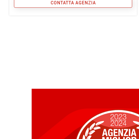
CONTATTA AGENZIA