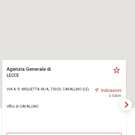
Agenzia Generale di
LECCE
VIA A. R. MIGLIETTA 46/A, 73020, CAVALLINO (LE)
Indicazioni
4.54km
Uffici di CAVALLINO