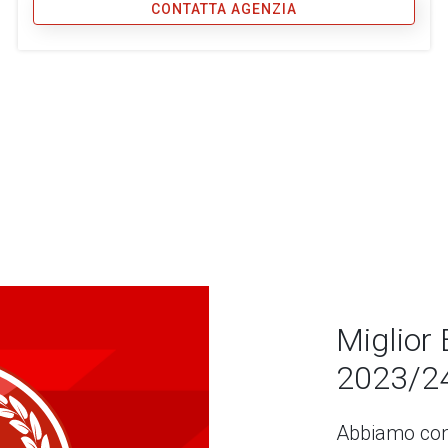
CONTATTA AGENZIA
Miglior 
2023/2
Abbiamo con