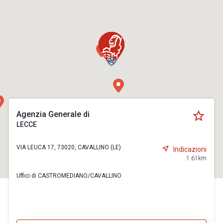
Agenzia Generale di
LECCE
VIA LEUCA 17, 73020, CAVALLINO (LE)
Indicazioni
1.61km
Uffici di CASTROMEDIANO/CAVALLINO