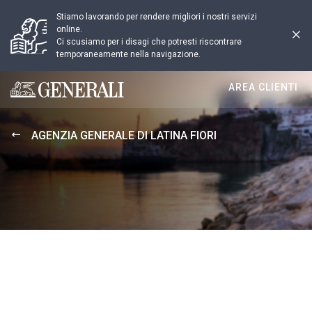
Stiamo lavorando per rendere migliori i nostri servizi
online.
Ci scusiamo per i disagi che potresti riscontrare
temporaneamente nella navigazione.
AREA CLIENTI
Generali logo
AGENZIA GENERALE DI LATINA FIORI