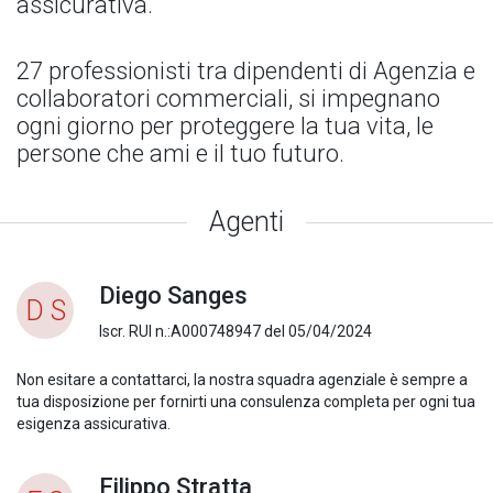
assicurativa.
27 professionisti tra dipendenti di Agenzia e
collaboratori commerciali, si impegnano
ogni giorno per proteggere la tua vita, le
persone che ami e il tuo futuro.
Agenti
Diego Sanges
D S
Iscr. RUI n.:A000748947 del 05/04/2024
Non esitare a contattarci, la nostra squadra agenziale è sempre a
tua disposizione per fornirti una consulenza completa per ogni tua
esigenza assicurativa.
Filippo Stratta