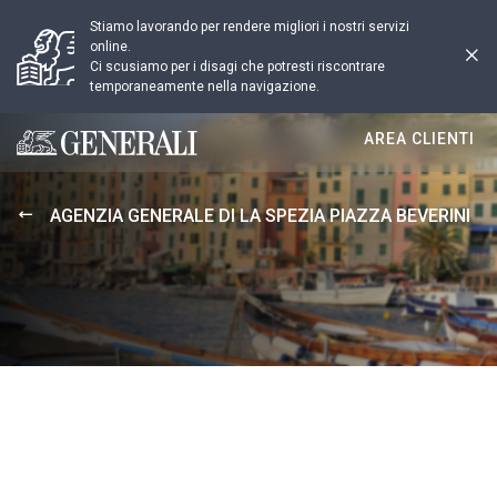
Stiamo lavorando per rendere migliori i nostri servizi
online.
Ci scusiamo per i disagi che potresti riscontrare
temporaneamente nella navigazione.
AREA CLIENTI
Generali logo
AGENZIA GENERALE DI LA SPEZIA PIAZZA BEVERINI