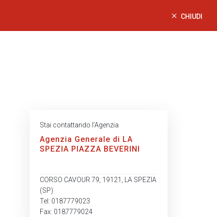
CHIUDI
Stai contattando l’Agenzia
Agenzia Generale di LA
SPEZIA PIAZZA BEVERINI
CORSO CAVOUR 79, 19121, LA SPEZIA
(SP)
Tel: 0187779023
Fax: 0187779024