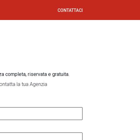
CONTATTACI
za completa, riservata e gratuita.
ontatta la tua Agenzia