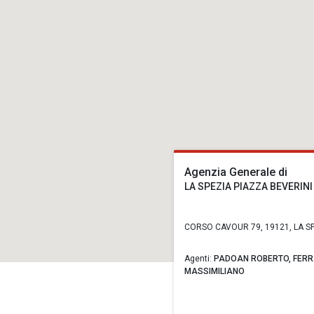
Agenzia Generale di
LA SPEZIA PIAZZA BEVERINI
CORSO CAVOUR 79, 19121, LA SP
Agenti:
PADOAN ROBERTO,
FERR
MASSIMILIANO