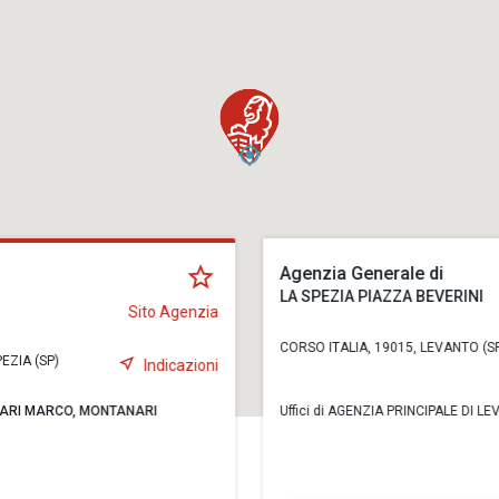
Agenzia Generale di
LA SPEZIA PIAZZA BEVERINI
Sito Agenzia
CORSO ITALIA, 19015, LEVANTO (S
EZIA (SP)
Indicazioni
ARI MARCO,
MONTANARI
Uffici di AGENZIA PRINCIPALE DI L