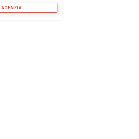
 AGENZIA