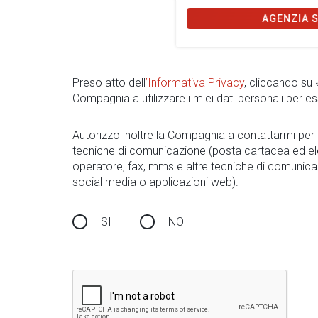
AGENZIA 
Preso atto dell
’Informativa Privacy
, cliccando su
Compagnia a utilizzare i miei dati personali per es
Autorizzo inoltre la Compagnia a contattarmi pe
tecniche di comunicazione (posta cartacea ed el
operatore, fax, mms e altre tecniche di comunica
social media o applicazioni web).
SI
NO